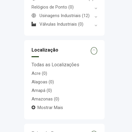
Relógios de Ponto
(0)
Usinagens Industriais
(12)
Válvulas Industriais
(0)
Localização
Todas as Localizações
Acre
(0)
Alagoas
(0)
Amapá
(0)
Amazonas
(0)
Mostrar Mais