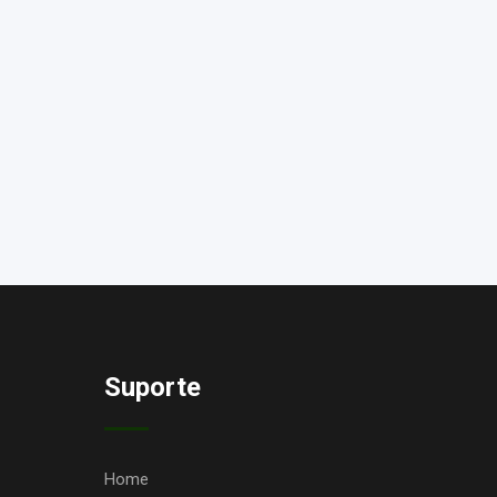
Suporte
Home