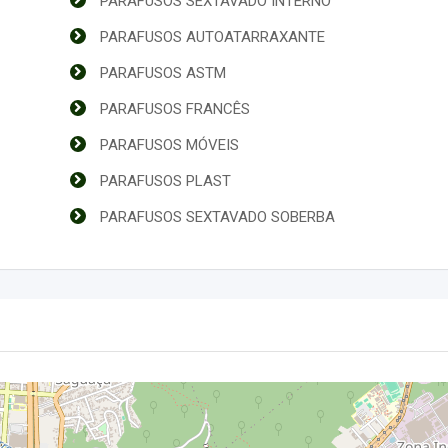
PARAFUSOS SEXTAVADO INTERNO
PARAFUSOS AUTOATARRAXANTE
PARAFUSOS ASTM
PARAFUSOS FRANCÊS
PARAFUSOS MÓVEIS
PARAFUSOS PLAST
PARAFUSOS SEXTAVADO SOBERBA