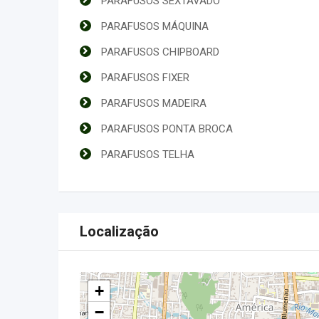
PARAFUSOS SEXTAVADO
PARAFUSOS MÁQUINA
PARAFUSOS CHIPBOARD
PARAFUSOS FIXER
PARAFUSOS MADEIRA
PARAFUSOS PONTA BROCA
PARAFUSOS TELHA
Localização
+
−