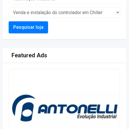
Pesquisar loja
Featured Ads