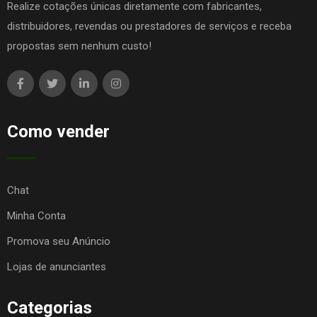
Realize cotações únicas diretamente com fabricantes,
distribuidores, revendas ou prestadores de serviços e receba
propostas sem nenhum custo!
Como vender
Chat
Minha Conta
Promova seu Anúncio
Lojas de anunciantes
Categorias