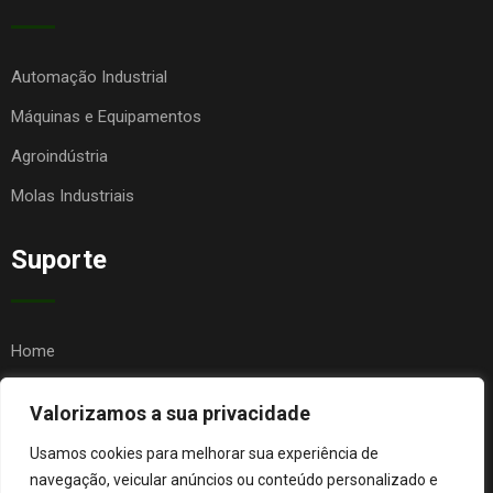
Automação Industrial
Máquinas e Equipamentos
Agroindústria
Molas Industriais
Suporte
Home
Quem Somos
Valorizamos a sua privacidade
Contato
Usamos cookies para melhorar sua experiência de
FAQ
navegação, veicular anúncios ou conteúdo personalizado e