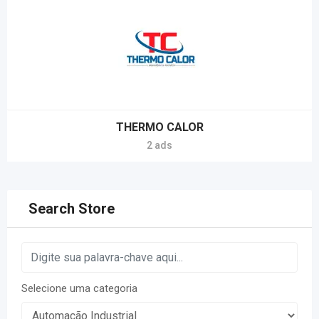
THERMO CALOR
2 ads
Search Store
Selecione uma categoria