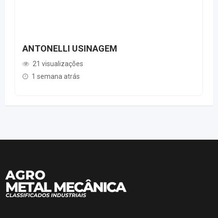
ANTONELLI USINAGEM
21 visualizações
1 semana atrás