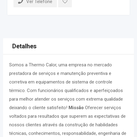
Ver Telefone
Detalhes
Somos a Thermo Calor, uma empresa no mercado
prestadora de serviços e manutenção preventiva e
corretiva em equipamentos de sistema de controle
térmico. Com funcionários qualificados e aperfeiçoados
para melhor atender os serviços com extrema qualidade
deixando o cliente satisfeito!
Missão
Oferecer serviços
voltados para resultados que superem as expectativas de
nossos clientes através da construção de habilidades
técnicas, conhecimentos, responsabilidade, engenharia de