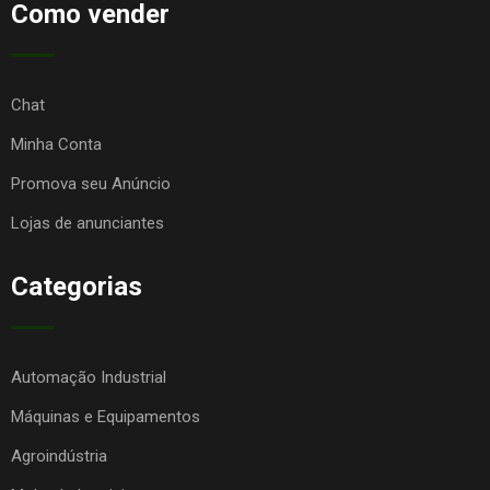
Como vender
Chat
Minha Conta
Promova seu Anúncio
Lojas de anunciantes
Categorias
Automação Industrial
Máquinas e Equipamentos
Agroindústria