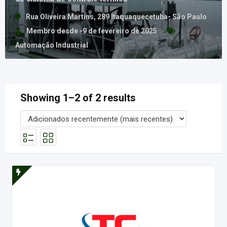
Rua Oliveira Martins, 289 Itaquaquecetuba- São Paulo
Membro desde -9 de fevereiro de 2025
Automação Industrial
Showing 1–2 of 2 results