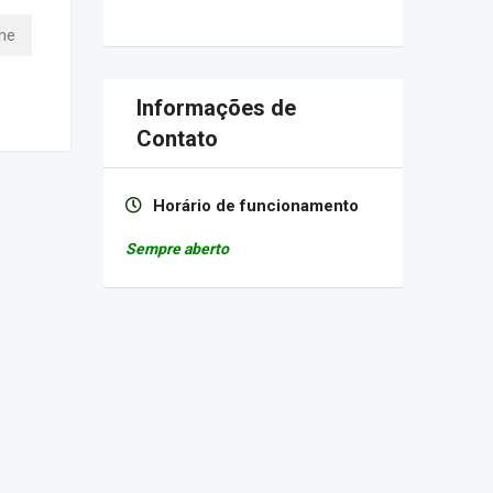
ne
Informações de
Contato
Horário de funcionamento
Sempre aberto