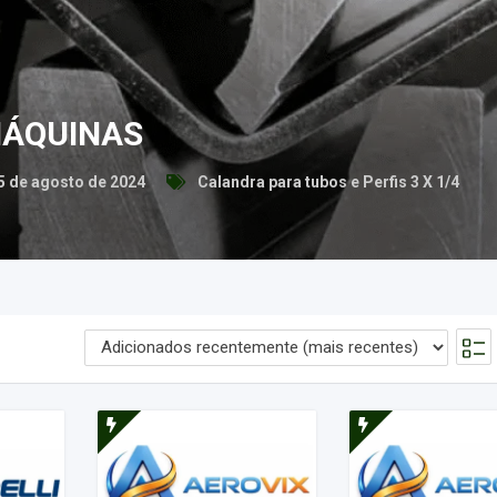
ÁQUINAS
 de agosto de 2024
Calandra para tubos e Perfis 3 X 1/4