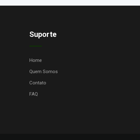
Suporte
Home
Quem Somos
Contato
FAQ