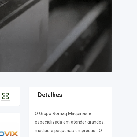
Detalhes
O Grupo Romaq Máquinas é
especializada em atender grandes,
medias e pequenas empresas. O