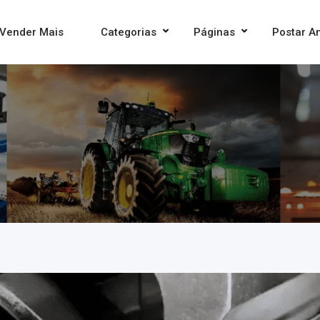
Vender Mais
Categorias
Páginas
Postar A