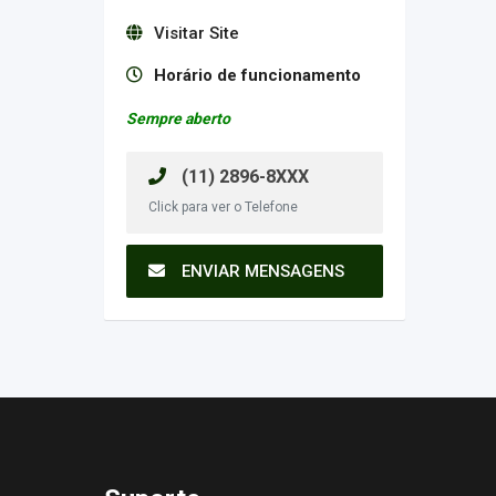
Visitar Site
Horário de funcionamento
Sempre aberto
(11) 2896-8XXX
Click para ver o Telefone
ENVIAR MENSAGENS