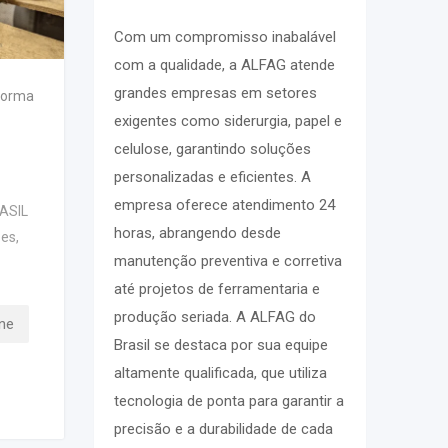
Com um compromisso inabalável
com a qualidade, a ALFAG atende
grandes empresas em setores
forma
exigentes como siderurgia, papel e
celulose, garantindo soluções
personalizadas e eficientes. A
empresa oferece atendimento 24
ASIL
horas, abrangendo desde
zes
,
manutenção preventiva e corretiva
até projetos de ferramentaria e
produção seriada. A ALFAG do
ne
Brasil se destaca por sua equipe
altamente qualificada, que utiliza
tecnologia de ponta para garantir a
precisão e a durabilidade de cada