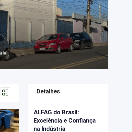
aria
Detalhes
ALFAG do Brasil:
Excelência e Confiança
na Indústria