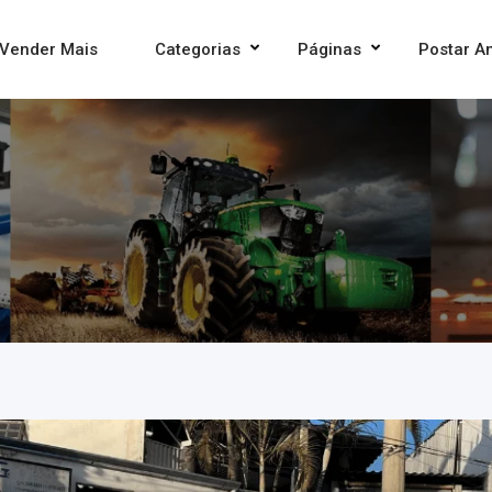
Vender Mais
Categorias
Páginas
Postar A