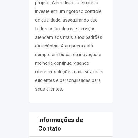
projeto. Além disso, a empresa
investe em um rigoroso controle
de qualidade, assegurando que
todos os produtos e serviços
atendam aos mais altos padrões
da indústria. A empresa está
sempre em busca de inovação e
melhoria contínua, visando
oferecer soluções cada vez mais
eficientes e personalizadas para
seus clientes.
Informações de
Contato