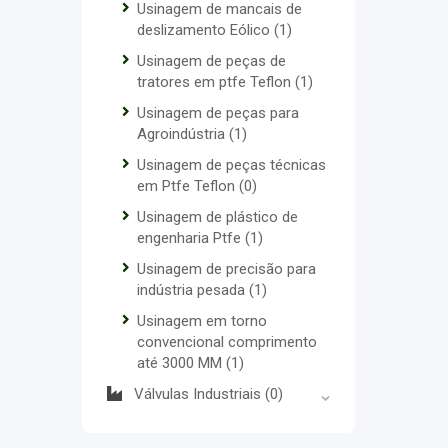
Usinagem de mancais de
deslizamento Eólico
(1)
Usinagem de peças de
tratores em ptfe Teflon
(1)
Usinagem de peças para
Agroindústria
(1)
Usinagem de peças técnicas
em Ptfe Teflon
(0)
Usinagem de plástico de
engenharia Ptfe
(1)
Usinagem de precisão para
indústria pesada
(1)
Usinagem em torno
convencional comprimento
até 3000 MM
(1)
Válvulas Industriais
(0)