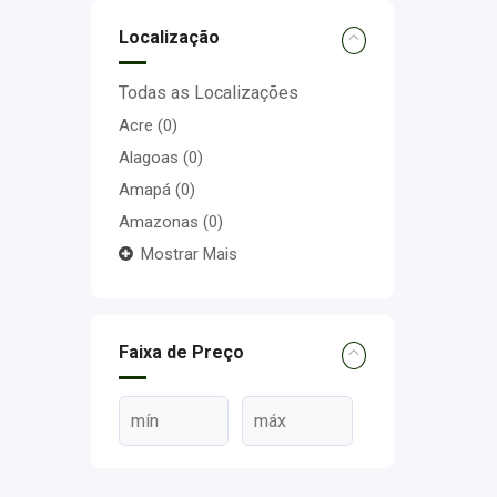
Localização
Todas as Localizações
Acre
(0)
Alagoas
(0)
Amapá
(0)
Amazonas
(0)
Mostrar Mais
Faixa de Preço