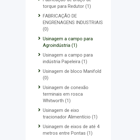
torque para Redutor
(1)
FABRICAÇÃO DE
ENGRENAGENS INDUSTRIAIS
(0)
Usinagem a campo para
Agroindústria
(1)
Usinagem a campo para
indústria Papeleira
(1)
Usinagem de bloco Manifold
(0)
Usinagem de conexão
terminais em rosca
Whitworth
(1)
Usinagem de eixo
tracionador Alimentício
(1)
Usinagem de eixos de até 4
metros entre Pontas
(1)