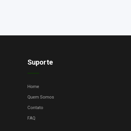
Suporte
Home
Quem Somos
Contato
FAQ