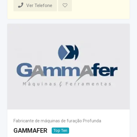
Ver Telefone
Fabricante de máquinas de furação Profunda
GAMMAFER
Top Ten