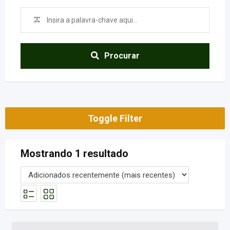
Procurar
Toggle Filter
Mostrando 1 resultado