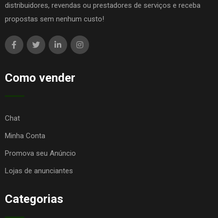
distribuidores, revendas ou prestadores de serviços e receba
propostas sem nenhum custo!
Como vender
Chat
Minha Conta
Promova seu Anúncio
Lojas de anunciantes
Categorias