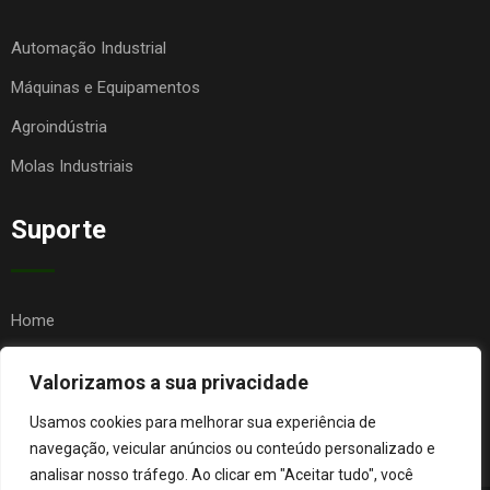
Automação Industrial
Máquinas e Equipamentos
Agroindústria
Molas Industriais
Suporte
Home
Quem Somos
Valorizamos a sua privacidade
Contato
Usamos cookies para melhorar sua experiência de
FAQ
navegação, veicular anúncios ou conteúdo personalizado e
analisar nosso tráfego. Ao clicar em "Aceitar tudo", você