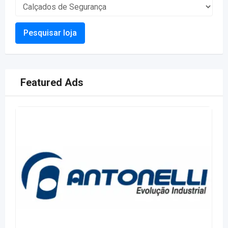
Pesquisar loja
Featured Ads