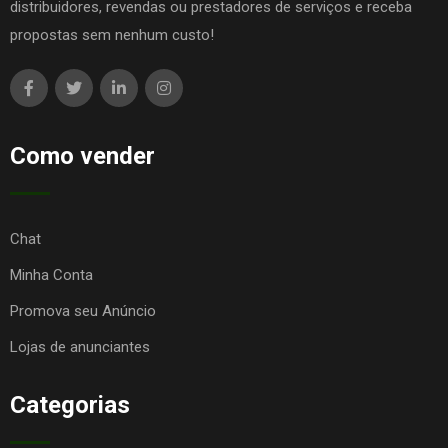
distribuidores, revendas ou prestadores de serviços e receba
propostas sem nenhum custo!
Como vender
Chat
Minha Conta
Promova seu Anúncio
Lojas de anunciantes
Categorias