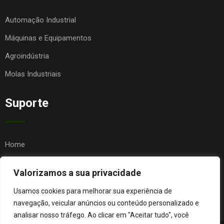
Automação Industrial
Máquinas e Equipamentos
Agroindústria
Molas Industriais
Suporte
Home
Quem Somos
Valorizamos a sua privacidade
Contato
Usamos cookies para melhorar sua experiência de
FAQ
navegação, veicular anúncios ou conteúdo personalizado e
analisar nosso tráfego. Ao clicar em "Aceitar tudo", você