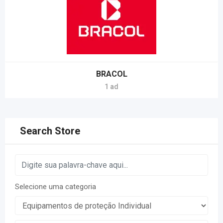
BRACOL
1 ad
Search Store
Selecione uma categoria