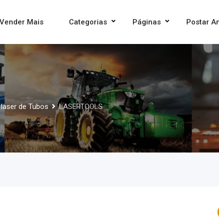
Vender Mais
Categorias
Páginas
Postar A
 laser de Tubos
LASERTOOLS