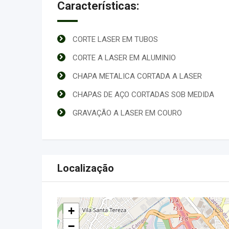
Características:
CORTE LASER EM TUBOS
CORTE A LASER EM ALUMINIO
CHAPA METALICA CORTADA A LASER
CHAPAS DE AÇO CORTADAS SOB MEDIDA
GRAVAÇÃO A LASER EM COURO
Localização
+
−