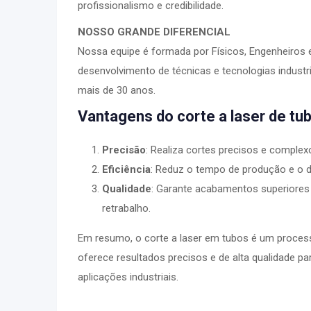
profissionalismo e credibilidade.
NOSSO GRANDE DIFERENCIAL
Nossa equipe é formada por Físicos, Engenheiros
desenvolvimento de técnicas e tecnologias industr
mais de 30 anos.
Vantagens do corte a laser de tu
Precisão
: Realiza cortes precisos e complex
Eficiência
: Reduz o tempo de produção e o de
Qualidade
: Garante acabamentos superiore
retrabalho.
Em resumo, o corte a laser em tubos é um processo
oferece resultados precisos e de alta qualidade p
aplicações industriais.