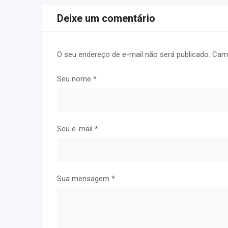
Deixe um comentário
O seu endereço de e-mail não será publicado.
Camp
Seu nome
*
Seu e-mail
*
Sua mensagem
*