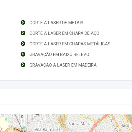
CORTE A LASER DE METAIS
CORTE A LASER EM CHAPA DE AÇO
CORTE A LASER EM CHAPAS METÁLICAS
GRAVAÇÃO EM BAIXO RELEVO
GRAVAÇÃO A LASER EM MADEIRA