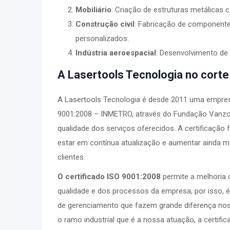
Mobiliário
: Criação de estruturas metálicas 
Construção civil
: Fabricação de componente
personalizados.
Indústria aeroespacial
: Desenvolvimento de 
A Lasertools Tecnologia no corte 
A Lasertools Tecnologia é desde 2011 uma empresa
9001:2008 – INMETRO, através do Fundação Vanzol
qualidade dos serviços oferecidos. A certificação 
estar em contínua atualização e aumentar ainda m
clientes.
O certificado ISO 9001:2008
permite a melhoria 
qualidade e dos processos da empresa, por isso, 
de gerenciamento que fazem grande diferença nos 
o ramo industrial que é a nossa atuação, a certifi