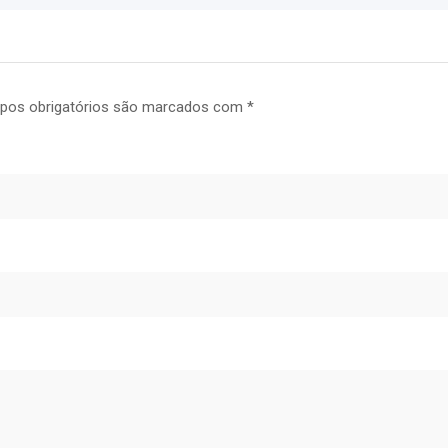
os obrigatórios são marcados com
*