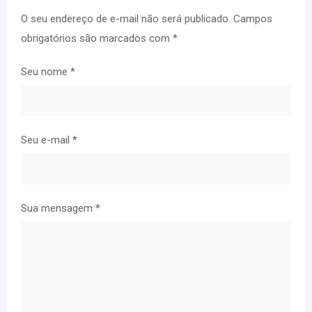
O seu endereço de e-mail não será publicado.
Campos
obrigatórios são marcados com
*
Seu nome
*
Seu e-mail
*
Sua mensagem
*