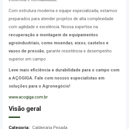
Com estrutura moderna e equipe especializada, estamos
preparados para atender projetos de alta complexidade
com agilidade e excelência. Nossa expertise na
recuperação e montagem de equipamentos
agroindustriais
,
como moendas
,
eixos
,
castelos e
vasos de pressão
, garante resistência e desempenho
superior em campo.
Leve mais eficiência e durabilidade para o campo com
a AÇOGIGA. Fale com nossos especialistas em
soluções para o Agronegócio!
www.acogiga.com.br
Visão geral
Categoria:
Caldeiraria Pesada