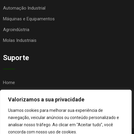
Automação Industrial
Máquinas e Equipamentos
Agroindústria
Molas Industriais
Suporte
Home
Quem Somos
Valorizamos a sua privacidade
Contato
Usamos cookies para melhorar sua experiência de
FAQ
navegação, veicular anúncios ou conteúdo personalizado e
analisar nosso tráfego. Ao clicar em "Aceitar tudo", você
concorda com nosso uso de cookies.