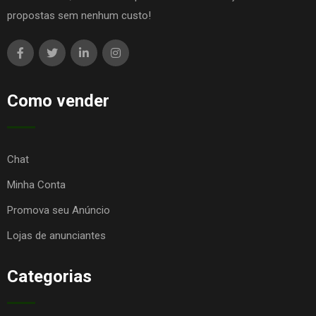
propostas sem nenhum custo!
Como vender
Chat
Minha Conta
Promova seu Anúncio
Lojas de anunciantes
Categorias