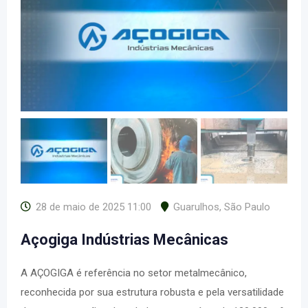
28 de maio de 2025 11:00
Guarulhos
,
São Paulo
Açogiga Indústrias Mecânicas
A AÇOGIGA é referência no setor metalmecânico,
reconhecida por sua estrutura robusta e pela versatilidade