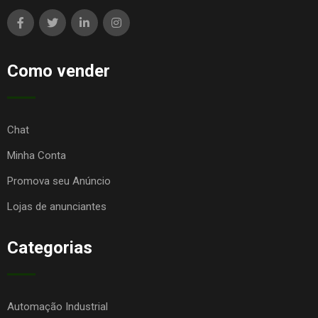
Como vender
Chat
Minha Conta
Promova seu Anúncio
Lojas de anunciantes
Categorias
Automação Industrial