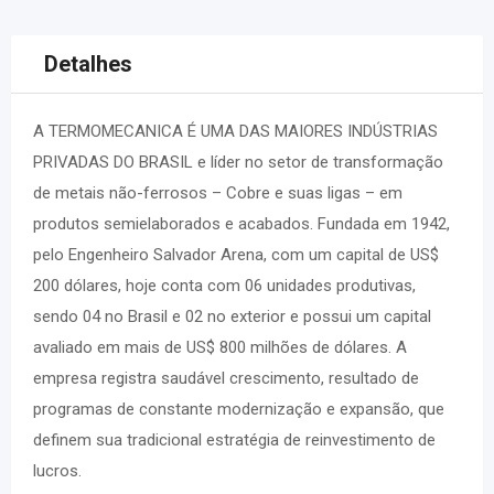
Detalhes
A TERMOMECANICA É UMA DAS MAIORES INDÚSTRIAS
PRIVADAS DO BRASIL e líder no setor de transformação
de metais não-ferrosos – Cobre e suas ligas – em
produtos semielaborados e acabados.
Fundada em 1942,
pelo Engenheiro Salvador Arena, com um capital de US$
200 dólares, hoje conta com 06 unidades produtivas,
sendo 04 no Brasil e 02 no exterior e possui um
capital
avaliado em mais de US$ 800 milhões de dólares.
A
empresa registra saudável crescimento, resultado de
programas de constante modernização e expansão, que
definem sua tradicional estratégia de reinvestimento de
lucros.