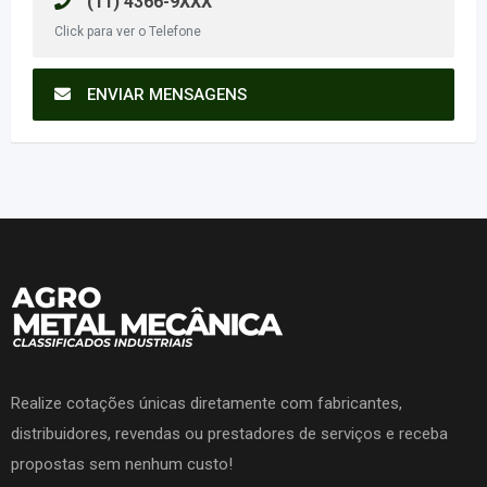
(11) 4366-9XXX
Click para ver o Telefone
ENVIAR MENSAGENS
Realize cotações únicas diretamente com fabricantes,
distribuidores, revendas ou prestadores de serviços e receba
propostas sem nenhum custo!