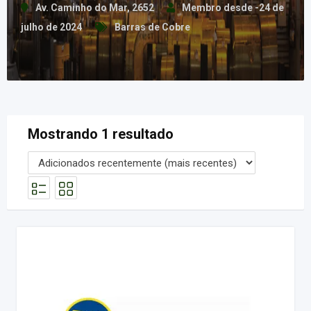
Av. Caminho do Mar, 2652
Membro desde -24 de
julho de 2024
Barras de Cobre
Mostrando 1 resultado