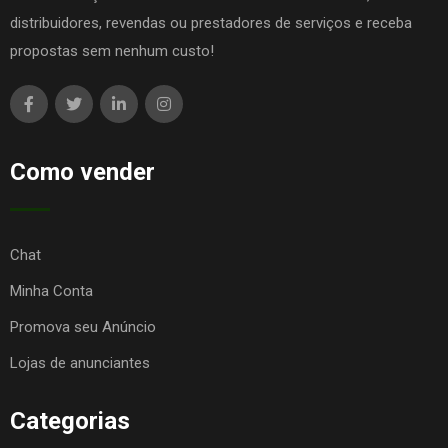
distribuidores, revendas ou prestadores de serviços e receba
propostas sem nenhum custo!
Como vender
Chat
Minha Conta
Promova seu Anúncio
Lojas de anunciantes
Categorias