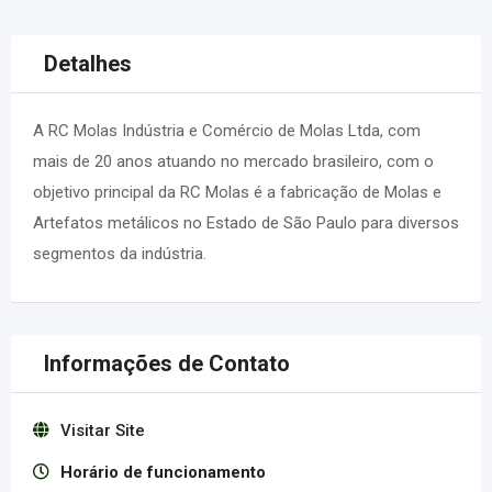
Detalhes
A RC Molas Indústria e Comércio de Molas Ltda, com
mais de 20 anos atuando no mercado brasileiro, com o
objetivo principal da RC Molas é a fabricação de Molas e
Artefatos metálicos no Estado de São Paulo para diversos
segmentos da indústria.
Informações de Contato
Visitar Site
Horário de funcionamento