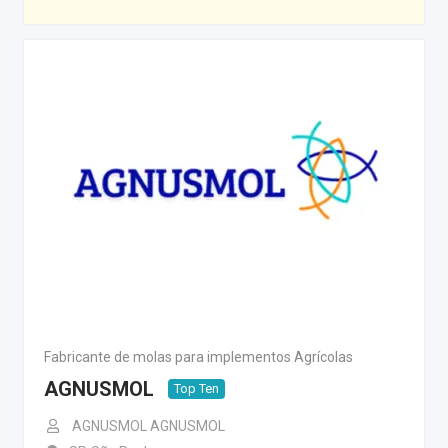
Fabricante de molas para implementos Agrícolas
AGNUSMOL
Top Ten
AGNUSMOL AGNUSMOL