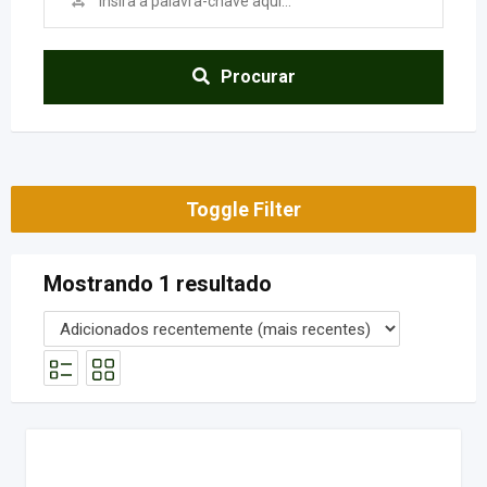
Procurar
Toggle Filter
Mostrando 1 resultado